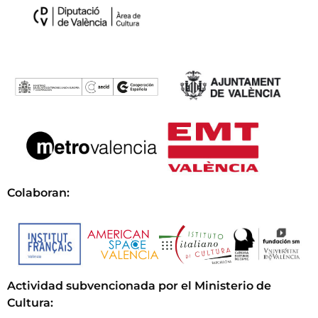
Colaboran:
Actividad subvencionada por el Ministerio de
Cultura
: