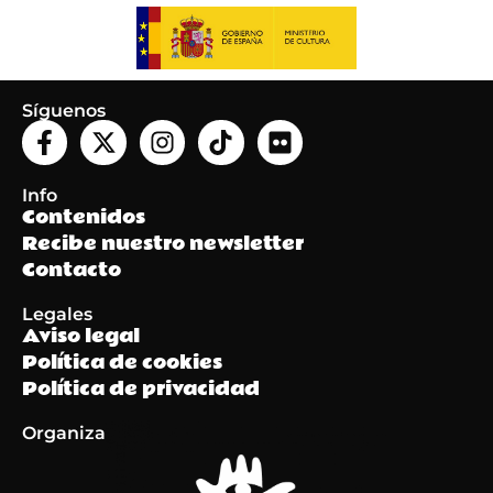
Síguenos
Info
Contenidos
Recibe nuestro newsletter
Contacto
Legales
Aviso legal
Política de cookies
Política de privacidad
Organiza