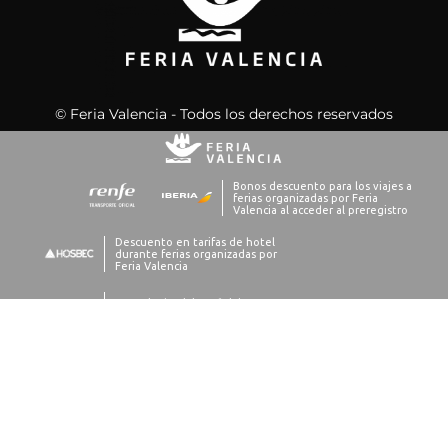
© Feria Valencia - Todos los derechos reservados