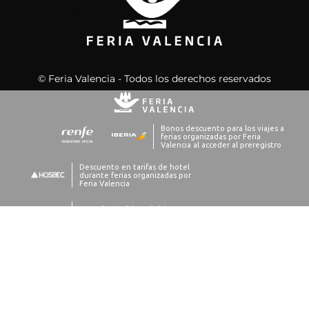
© Feria Valencia - Todos los derechos reservados