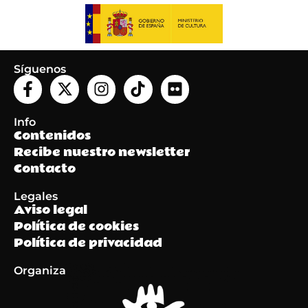
Síguenos
Info
Contenidos
Recibe nuestro newsletter
Contacto
Legales
Aviso legal
Política de cookies
Política de privacidad
Organiza