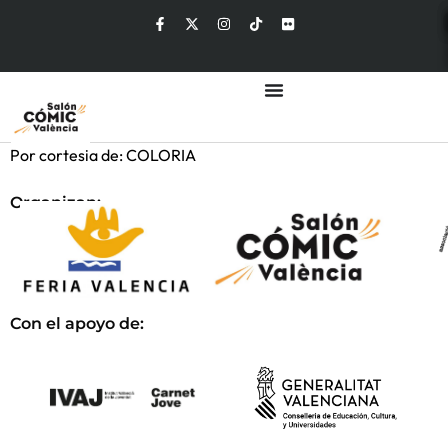
Por cortesia de: COLORIA
Organizan:
Con el apoyo de: