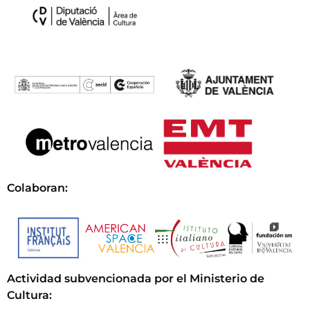
Colaboran:
Actividad subvencionada por el Ministerio de
Cultura
: