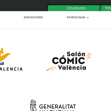
COLEGIOS
TO
EXPOSITORES
PATROCINAR