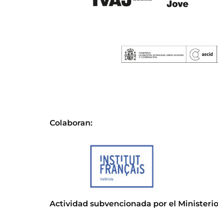
Colaboran:
Actividad subvencionada por el Ministerio