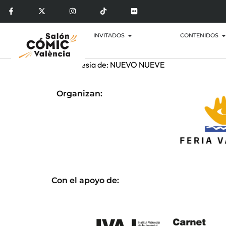
INVITADOS
CONTENIDOS
Por cortesia de: NUEVO NUEVE
Organizan:
Con el apoyo de: