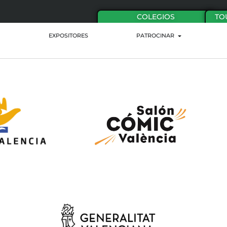
COLEGIOS
TO
EXPOSITORES
PATROCINAR