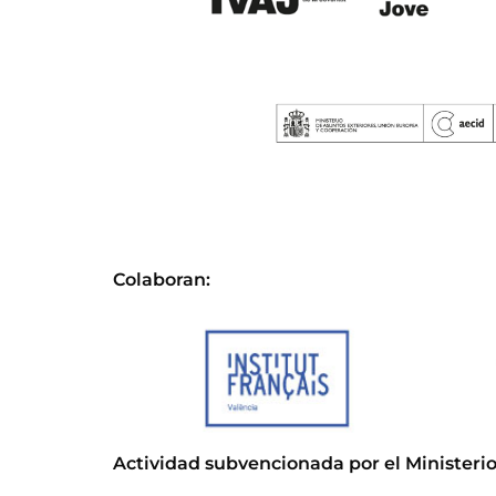
Colaboran:
Actividad subvencionada por el Ministerio