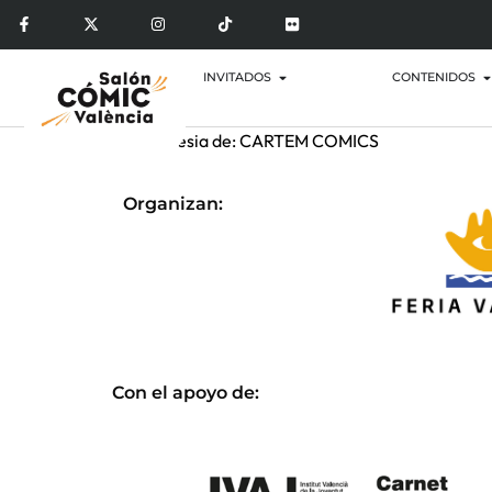
INVITADOS
CONTENIDOS
Por cortesia de: CARTEM COMICS
Organizan:
Con el apoyo de: