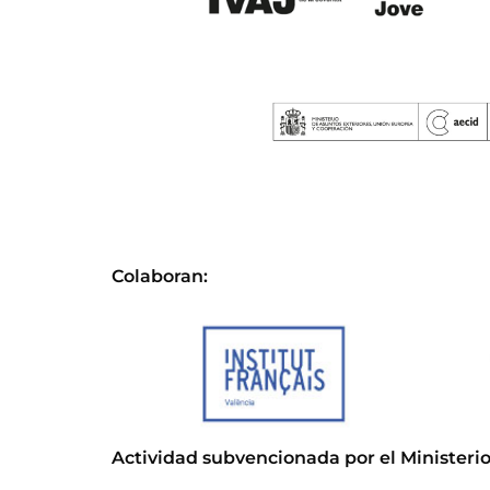
Colaboran:
Actividad subvencionada por el Ministerio