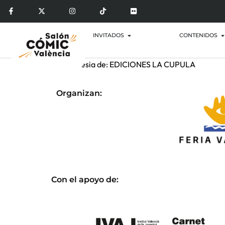
INVITADOS
CONTENIDOS
Por cortesia de: EDICIONES LA CUPULA
Organizan:
Con el apoyo de: