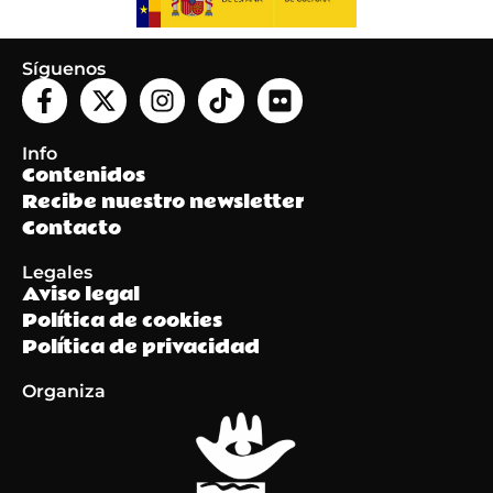
Síguenos
Info
Contenidos
Recibe nuestro newsletter
Contacto
Legales
Aviso legal
Política de cookies
Política de privacidad
Organiza