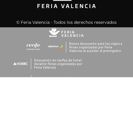
© Feria Valencia - Todos los derechos reservados