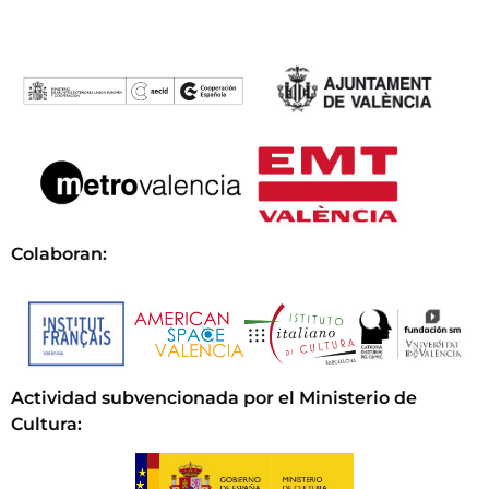
Colaboran:
Actividad subvencionada por el Ministerio de
Cultura
: