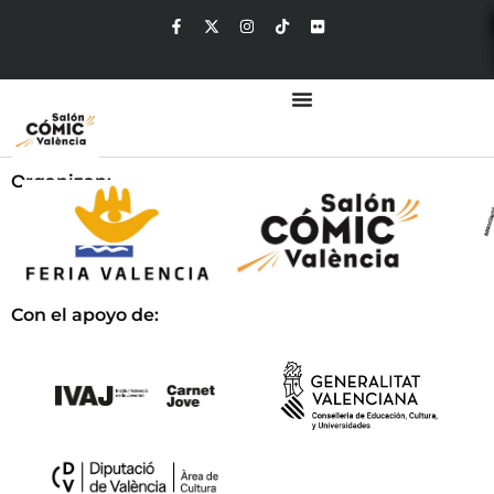
Organizan:
Con el apoyo de: