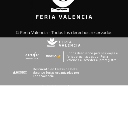
© Feria Valencia - Todos los derechos reservados