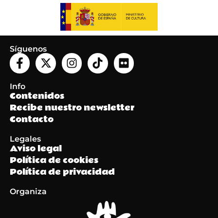
Síguenos
Info
Contenidos
Recibe nuestro newsletter
Contacto
Legales
Aviso legal
Política de cookies
Política de privacidad
Organiza