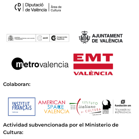
Colaboran:
Actividad subvencionada por el Ministerio de
Cultura
: