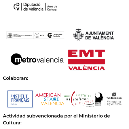
Colaboran:
Actividad subvencionada por el Ministerio de
Cultura
: