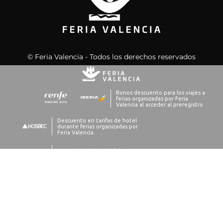
© Feria Valencia - Todos los derechos reservados