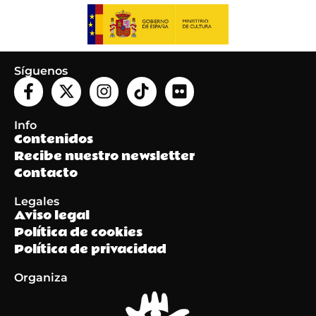
Síguenos
Info
Contenidos
Recibe nuestro newsletter
Contacto
Legales
Aviso legal
Política de cookies
Política de privacidad
Organiza