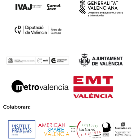
Colaboran: