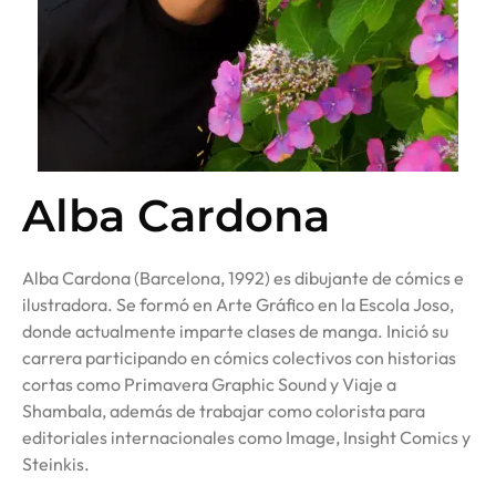
Alba Cardona
Alba Cardona (Barcelona, 1992) es dibujante de cómics e
ilustradora. Se formó en Arte Gráfico en la Escola Joso,
donde actualmente imparte clases de manga. Inició su
carrera participando en cómics colectivos con historias
cortas como Primavera Graphic Sound y Viaje a
Shambala, además de trabajar como colorista para
editoriales internacionales como Image, Insight Comics y
Steinkis.