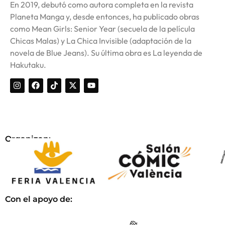
En 2019, debutó como autora completa en la revista
Planeta Manga y, desde entonces, ha publicado obras
como Mean Girls: Senior Year (secuela de la película
Chicas Malas) y La Chica Invisible (adaptación de la
novela de Blue Jeans). Su última obra es La leyenda de
Hakutaku.
Organizan:
Con el apoyo de: