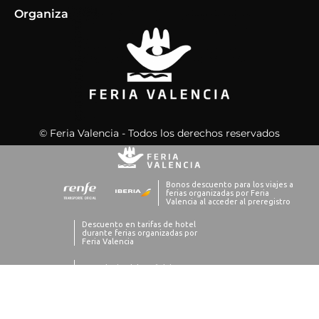
Organiza
© Feria Valencia - Todos los derechos reservados