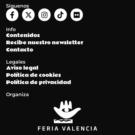
Síguenos
Info
Contenidos
Recibe nuestro newsletter
Contacto
Legales
Aviso legal
Política de cookies
Política de privacidad
Organiza