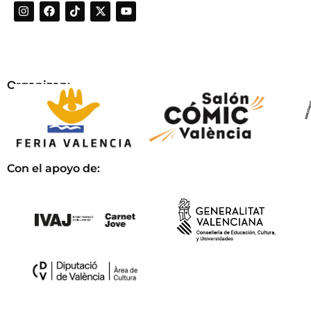
Organizan:
Con el apoyo de: