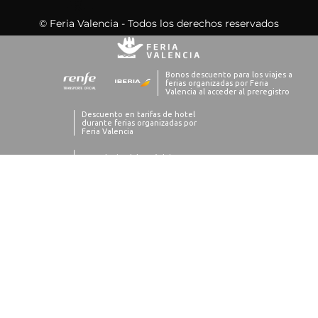
© Feria Valencia - Todos los derechos reservados