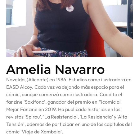
Amelia Navarro
Novelda, (Alicante) en 1986. Estudios como ilustradora en
EASD Alcoy. Cada vez va dejando más espacio para el
cómic, aunque comenzó como ilustradora. Coedita el
fanzine ‘Saxífono’, ganador del premio en Ficomic al
Mejor Fanzine en 2019. Ha publicado historias en las
revistas ‘Spirou’, ‘La Resistencia’, ‘La Residencia’ y ‘Alta
Tensión’, además de participar en uno de los capítulos del
cómic ‘Viaje de Xambala’.