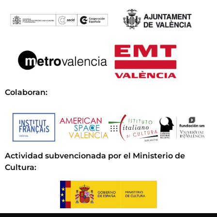
Colaboran:
Actividad subvencionada por el Ministerio de
Cultura
: