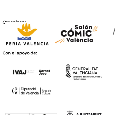
Organizan:
Con el apoyo de: