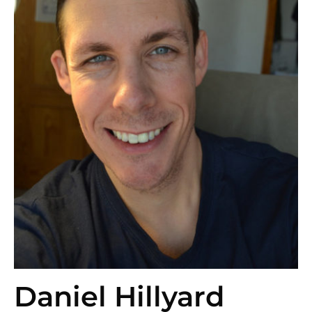
Daniel Hillyard