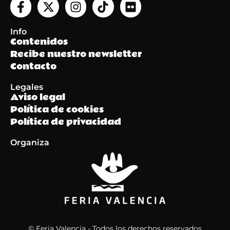
Info
Contenidos
Recibe nuestro newsletter
Contacto
Legales
Aviso legal
Política de cookies
Política de privacidad
Organiza
© Feria Valencia - Todos los derechos reservados