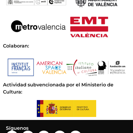
Colaboran:
Actividad subvencionada por el Ministerio de
Cultura
:
Síguenos