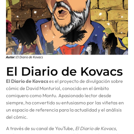
Autor:
El Diario de Kovacs
El Diario de Kovacs
El Diario de Kovacs
es el proyecto de divulgación sobre
cómic de David Monturiol, conocido en el ámbito
comiquero como Montu. Apasionado lector desde
siempre, ha convertido su entusiasmo por las viñetas en
un espacio de referencia para la actualidad y el análisis
del cómic.
A través de su canal de YouTube,
El Diario de Kovacs
,