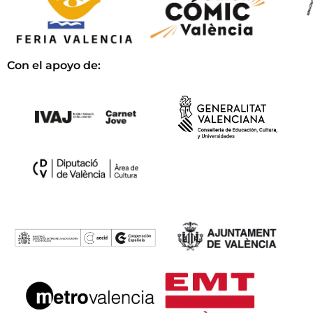
Con el apoyo de: