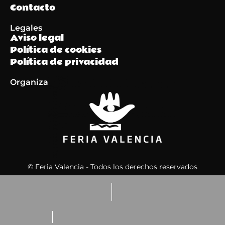
Contacto
Legales
Aviso legal
Política de cookies
Política de privacidad
Organiza
© Feria Valencia - Todos los derechos reservados