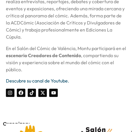
realiza entrevistas, reportajes, debates y cobertura de
eventos y exposiciones, ofreciendo una mirada cercana y
crítica al panorama del cómic. Además, forma parte de
la ACDCómic (Asociación de Críticos y Divulgadores de
Cómic) y trabaja profesionalmente en Ediciones La
Cúpula.
En el Salón del Cómic de València, Montu participará en el
escenario Creadores de Contenido
, compartiendo su
visión y experiencia sobre el mundo del cómic con el
público.
Descubre su canal de Youtube.
Organizan: