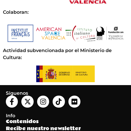
Colaboran:
Actividad subvencionada por el Ministerio de
Cultura
:
Síguenos
Info
Contenidos
Recibe nuestro newsletter