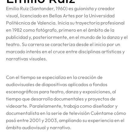
Emilio Ruiz (Santander, 1960) es guionista y creador
visual, licenciado en Bellas Artes por la Universidad
Politécnica de Valencia. Inicia su trayectoria profesional
en 1982 como fotógrafo, primero en el ámbito de la
publicidad y, posteriormente, en el mundo de la danza y el
teatro. Su carrera se caracteriza desde el inicio por un
marcado interés en el cruce entre disciplinas artísticas y
narrativas visuales.
Con el tiempo se especializa en la creación de
audiovisuales de diapositivas aplicados a fondos
escenográficos para teatro, danza y exposiciones, al
tiempo que desarrolla documentales y proyectos de
videoarte. Paralelamente, trabaja como diseñador y
documentalista en la serie de televisión Cuéntame cómo
pasó entre 2001 y 2003, ampliando su experiencia en el
ámbito audiovisual y narrativo.