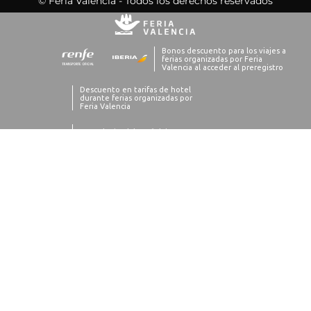
© Feria Valencia - Todos los derechos reservados