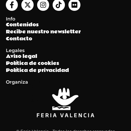
Info
Contenidos
Recibe nuestro newsletter
Contacto
Legales
Aviso legal
Política de cookies
Política de privacidad
Organiza