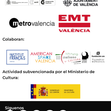
Colaboran:
Actividad subvencionada por el Ministerio de
Cultura
:
Síguenos