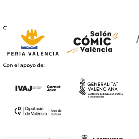
Organizan:
Con el apoyo de: