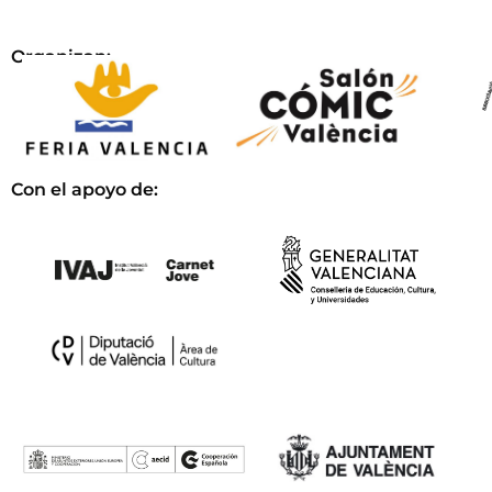
Organizan:
Con el apoyo de: