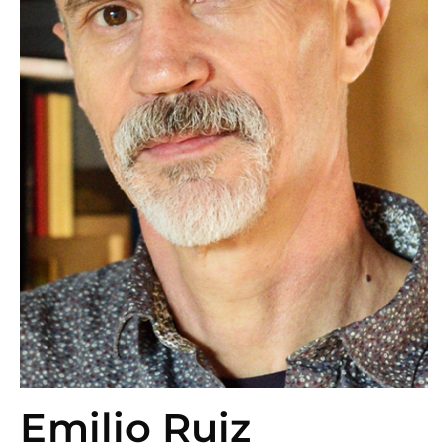
Emilio Ruiz