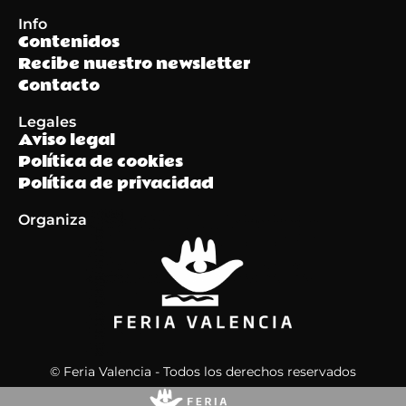
Info
Contenidos
Recibe nuestro newsletter
Contacto
Legales
Aviso legal
Política de cookies
Política de privacidad
Organiza
© Feria Valencia - Todos los derechos reservados