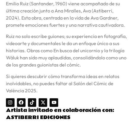
Emilio Ruiz (Santander, 1960) viene acompañado de su
última creación junto a Ana Miralles, Ava (Astiberri,
2024). Esta obra, centrada en la vida de Ava Gardner,
promete emociones fuertes y una narrativa cautivadora.
Ruiz no solo escribe guiones; su experiencia en fotografía,
videoarte y documentales le da un enfoque único a sus
historias. Obras como En busca del unicornio y la trilogía
Wáluk han sido muy aplaudidas, consolidándolo como uno
de los grandes guionistas del cómic.
Si quieres descubrir cómo transforma ideas en relatos
inolvidables, no puedes faltar al Salón del Cómic de
València 2025.
Artista invitado en colaboración con:
ASTIBERRI EDICIONES