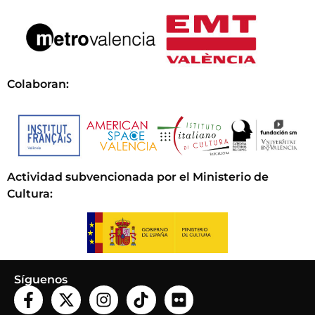
Colaboran:
Actividad subvencionada por el Ministerio de
Cultura
:
Síguenos