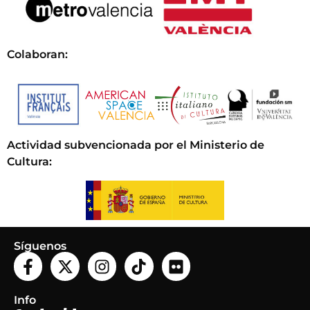
Colaboran:
Actividad subvencionada por el Ministerio de
Cultura
:
Síguenos
Info