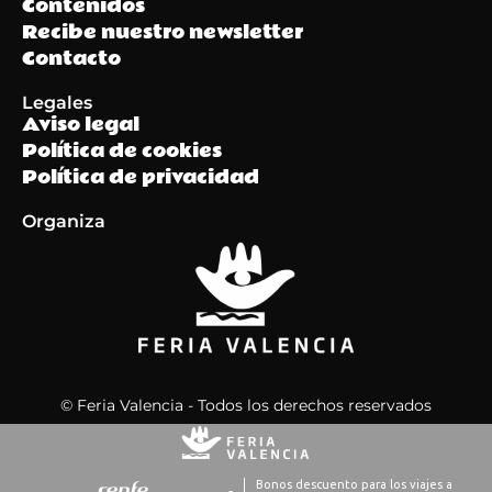
Contenidos
Recibe nuestro newsletter
Contacto
Legales
Aviso legal
Política de cookies
Política de privacidad
Organiza
© Feria Valencia - Todos los derechos reservados