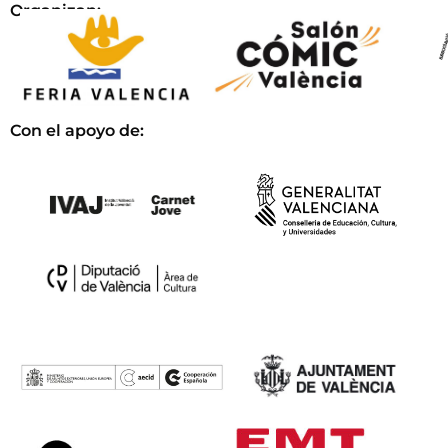
Organizan:
Con el apoyo de: