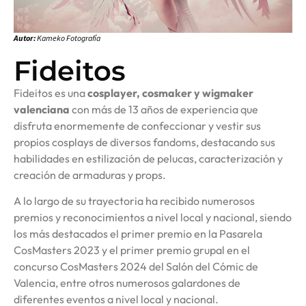
Autor:
Kameko Fotografía
Fideitos
Fideitos es una
cosplayer, cosmaker y wigmaker
valenciana
con más de 13 años de experiencia que
disfruta enormemente de confeccionar y vestir sus
propios cosplays de diversos fandoms, destacando sus
habilidades en estilización de pelucas, caracterización y
creación de armaduras y props.
A lo largo de su trayectoria ha recibido numerosos
premios y reconocimientos a nivel local y nacional, siendo
los más destacados el primer premio en la Pasarela
CosMasters 2023 y el primer premio grupal en el
concurso CosMasters 2024 del Salón del Cómic de
Valencia, entre otros numerosos galardones de
diferentes eventos a nivel local y nacional.