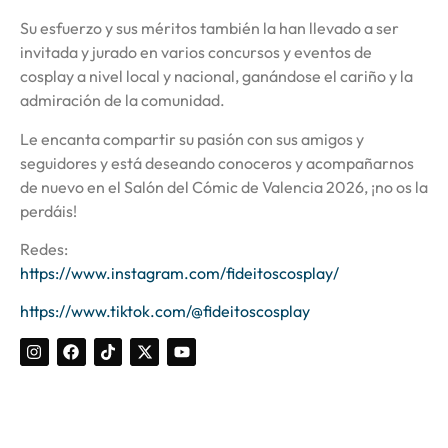
Su esfuerzo y sus méritos también la han llevado a ser
invitada y jurado en varios concursos y eventos de
cosplay a nivel local y nacional, ganándose el cariño y la
admiración de la comunidad.
Le encanta compartir su pasión con sus amigos y
seguidores y está deseando conoceros y acompañarnos
de nuevo en el Salón del Cómic de Valencia 2026, ¡no os la
perdáis!
Redes:
https://www.instagram.com/fideitoscosplay/
https://www.tiktok.com/@fideitoscosplay