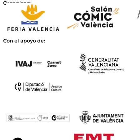
Organizan:
Con el apoyo de: