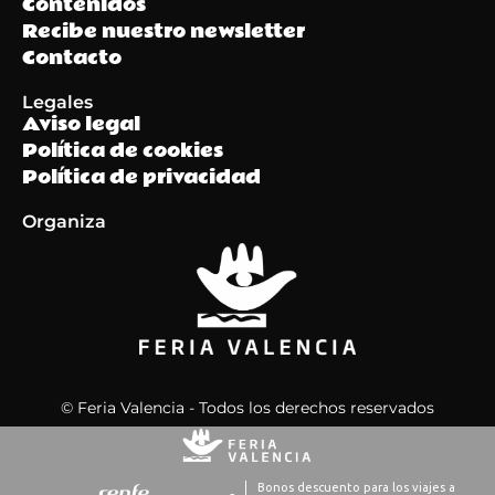
Contenidos
Recibe nuestro newsletter
Contacto
Legales
Aviso legal
Política de cookies
Política de privacidad
Organiza
© Feria Valencia - Todos los derechos reservados