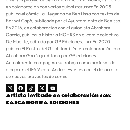
en colaboración con varios guionistas.rnrnEn 2005
publica el cómic La Llegenda de Ben i Issa con textos de
Bernat Capó, publicado por el Ayuntamiento de Benissa.
En 2016, en colaboración con el guionista Abraham
García, publica la historia MOHRS en el cómic colectivo
De Muerte, editado por GP Ediciones.rnrnEn 2020
publica El Rastro del Grial, también en colaboración con
Abraham García y editado por GP ediciones.
Actualmente compagina su trabajo como profesor de
dibujo en el IES Vicent Andrés Estellés con el desarrollo
de nuevos proyectos de cómic.
Artista invitado en colaboración con:
CASCABORRA EDICIONES