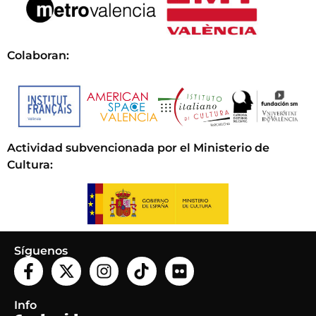
Colaboran:
Actividad subvencionada por el Ministerio de
Cultura
:
Síguenos
Info