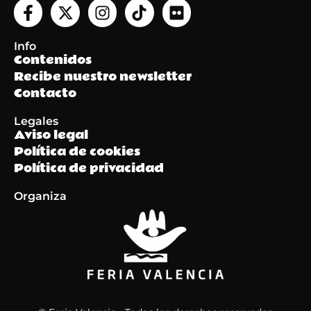
Info
Contenidos
Recibe nuestro newsletter
Contacto
Legales
Aviso legal
Política de cookies
Política de privacidad
Organiza