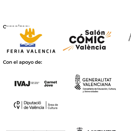
Organizan:
Con el apoyo de: