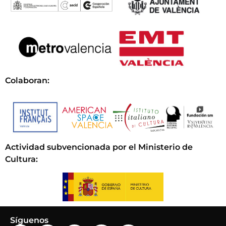
Colaboran:
Actividad subvencionada por el Ministerio de
Cultura
:
Síguenos