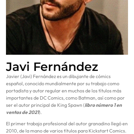
Javi Fernández
Javier (Javi) Fernández es un dibujante de cómics
español, conocido mundialmente por su trabajo como
portadista y autor regular en muchos de los títulos más
importantes de DC Comics, como Batman, así como por
ser el autor principal de King Spawn (
libro número 1 en
ventas de 2021
).
El primer trabajo profesional del autor granadino llegó en
2010, de la mano de varios títulos para Kickstart Comics.