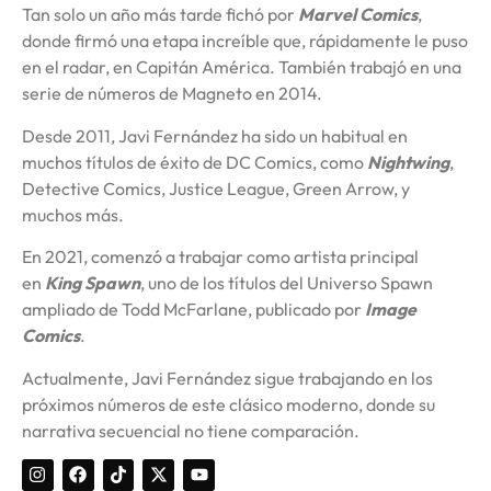
Tan solo un año más tarde fichó por
Marvel Comics
,
donde firmó una etapa increíble que, rápidamente le puso
en el radar, en Capitán América. También trabajó en una
serie de números de Magneto en 2014.
Desde 2011, Javi Fernández ha sido un habitual en
muchos títulos de éxito de DC Comics, como
Nightwing
,
Detective Comics, Justice League, Green Arrow, y
muchos más.
En 2021, comenzó a trabajar como artista principal
en
King Spawn
, uno de los títulos del Universo Spawn
ampliado de Todd McFarlane, publicado por
Image
Comics
.
Actualmente, Javi Fernández sigue trabajando en los
próximos números de este clásico moderno, donde su
narrativa secuencial no tiene comparación.