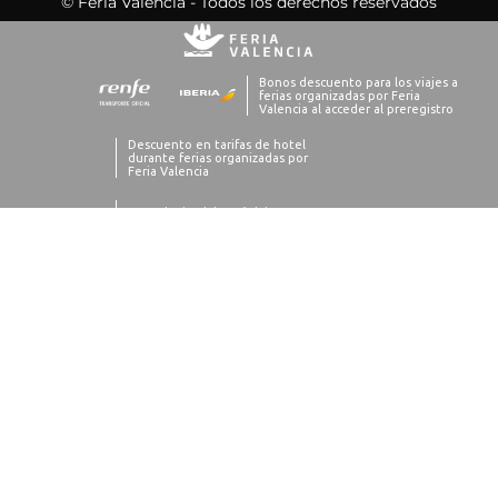
© Feria Valencia - Todos los derechos reservados