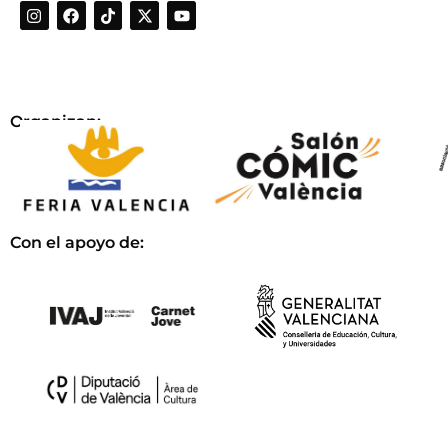
Organizan:
Con el apoyo de: