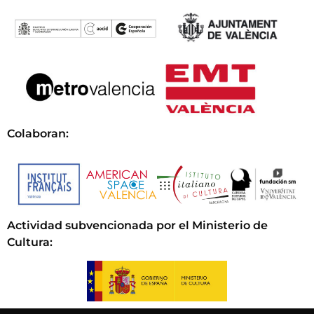
Colaboran:
Actividad subvencionada por el Ministerio de
Cultura
: