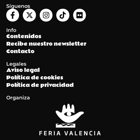
Síguenos
Info
Contenidos
Recibe nuestro newsletter
Contacto
Legales
Aviso legal
Política de cookies
Política de privacidad
Organiza