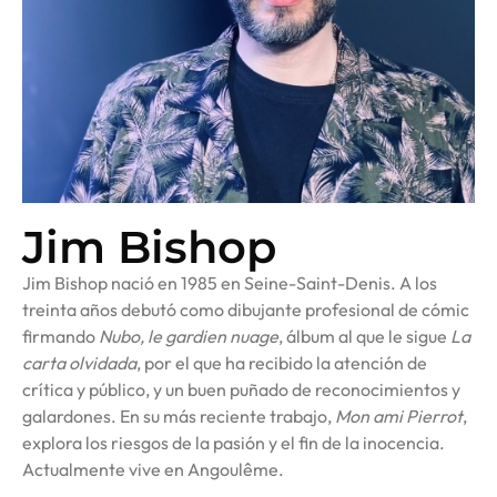
Jim Bishop
Jim Bishop nació en 1985 en Seine-Saint-Denis. A los
treinta años debutó como dibujante profesional de cómic
firmando
Nubo, le gardien nuage
, álbum al que le sigue
La
carta olvidada
, por el que ha recibido la atención de
crítica y público, y un buen puñado de reconocimientos y
galardones. En su más reciente trabajo,
Mon ami Pierrot
,
explora los riesgos de la pasión y el fin de la inocencia.
Actualmente vive en Angoulême.