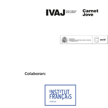
Colaboran: