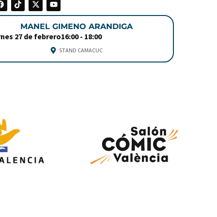
MANEL GIMENO ARANDIGA
rnes 27 de febrero
16:00 -
18:00
STAND CAMACUC