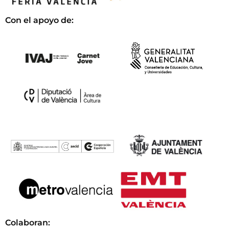
Con el apoyo de:
Colaboran: