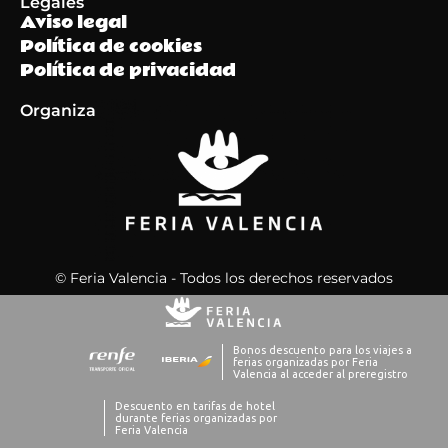
Legales
Aviso legal
Política de cookies
Política de privacidad
Organiza
© Feria Valencia - Todos los derechos reservados