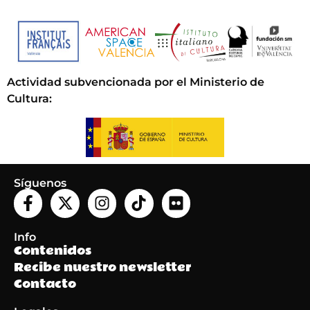
Actividad subvencionada por el Ministerio de
Cultura
:
Síguenos
Info
Contenidos
Recibe nuestro newsletter
Contacto