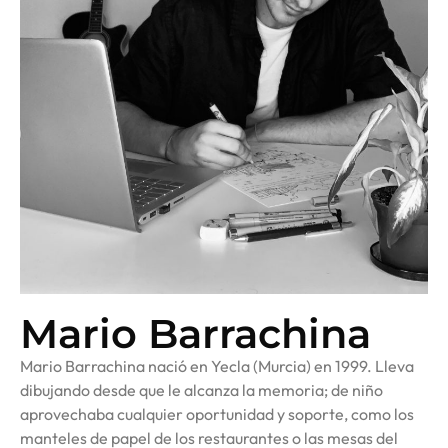
Mario Barrachina
Mario Barrachina nació en Yecla (Murcia) en 1999. Lleva
dibujando desde que le alcanza la memoria; de niño
aprovechaba cualquier oportunidad y soporte, como los
manteles de papel de los restaurantes o las mesas del