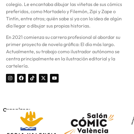
colegio. Le encantaba dibujar las viñetas de sus cómics
preferidos, como Mortadelo y Filemón, Zipi y Zape o
Tintín, entre otros; quién sabe si ya con la idea de algún
día llegar a dibujar sus propias historias.
En 2021 comienza su carrera profesional al abordar su
primer proyecto de novela gráfica: El día más largo.
Actualmente, su trabajo como ilustrador autónomo se
centra principalmente en la ilustración editorial y la
cartelería.
Organizan: