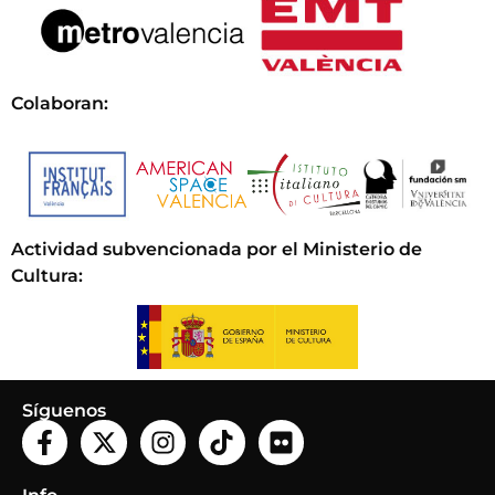
Colaboran:
Actividad subvencionada por el Ministerio de
Cultura
:
Síguenos