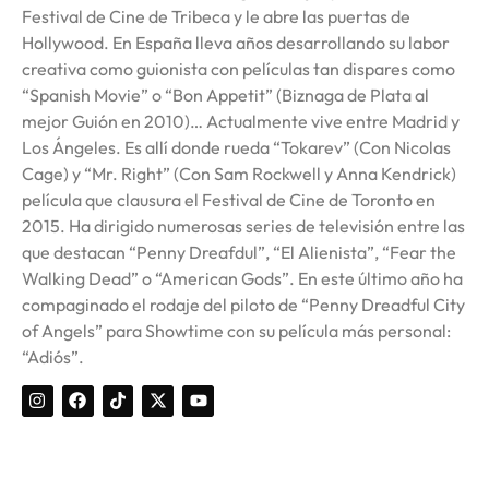
Festival de Cine de Tribeca y le abre las puertas de
Hollywood. En España lleva años desarrollando su labor
creativa como guionista con películas tan dispares como
“Spanish Movie” o “Bon Appetit” (Biznaga de Plata al
mejor Guión en 2010)… Actualmente vive entre Madrid y
Los Ángeles. Es allí donde rueda “Tokarev” (Con Nicolas
Cage) y “Mr. Right” (Con Sam Rockwell y Anna Kendrick)
película que clausura el Festival de Cine de Toronto en
2015. Ha dirigido numerosas series de televisión entre las
que destacan “Penny Dreafdul”, “El Alienista”, “Fear the
Walking Dead” o “American Gods”. En este último año ha
compaginado el rodaje del piloto de “Penny Dreadful City
of Angels” para Showtime con su película más personal:
“Adiós”.