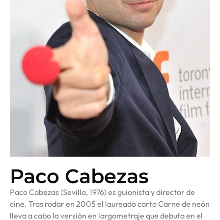
Paco Cabezas
Paco Cabezas (Sevilla, 1976) es guionista y director de
cine. Tras rodar en 2005 el laureado corto Carne de neón
lleva a cabo la versión en largometraje que debuta en el