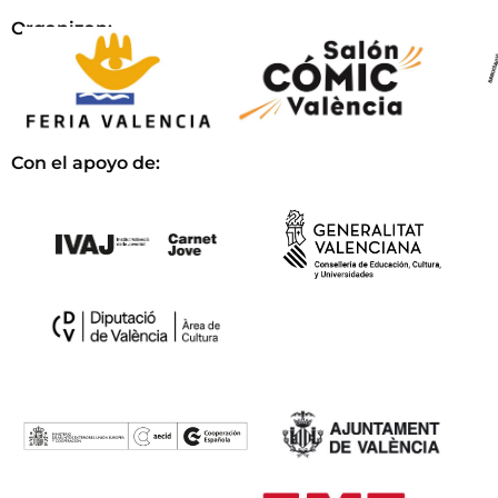
Organizan:
Con el apoyo de: