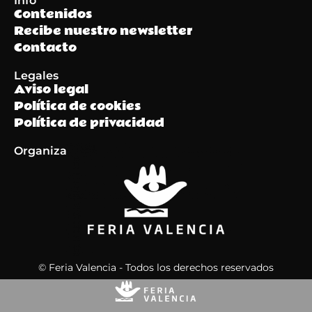
Info
Contenidos
Recibe nuestro newsletter
Contacto
Legales
Aviso legal
Política de cookies
Política de privacidad
Organiza
© Feria Valencia - Todos los derechos reservados