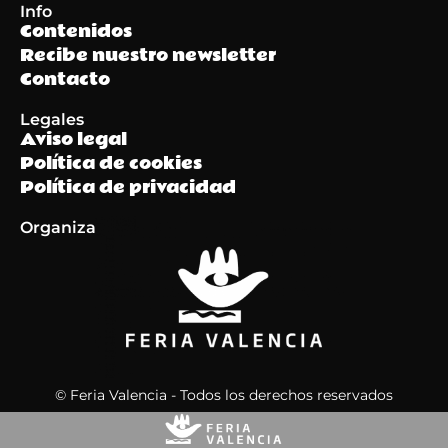
Info
Contenidos
Recibe nuestro newsletter
Contacto
Legales
Aviso legal
Política de cookies
Política de privacidad
Organiza
© Feria Valencia - Todos los derechos reservados