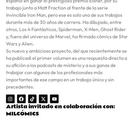
español en ganar el prestigioso premio Eisner, por su
trabajo junto a Matt Fraction al frente de la serie
Invincible Iron Man, pero ese es solo uno de sus trabajos
durante más de 30 años de carrera. Ha dibujado, entre
otros, Los 4 Fantásticos, Spiderman, X-Men, Ghost Rider
y, fuera del universo de Marvel, ha firmado cómics de Star
Wars y Alien.
Su nuevo y ambicioso proyecto, del que recientemente se
ha publicadi el primer volumen es una respuesta directa a
su afición a los podcasts de misterio y a sus ganas de
trabajar con algunos de los profesionales más
importantes de ese campo en un trabajo único y sin
precedentes.
Artista invitado en colaboración con:
MILCÓMICS