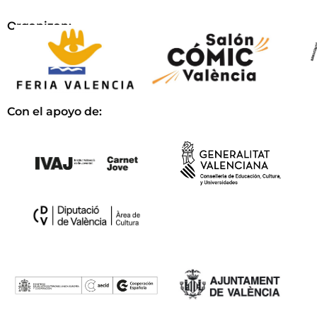
Organizan:
Con el apoyo de: