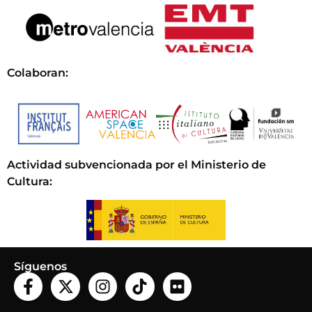
Colaboran:
Actividad subvencionada por el Ministerio de
Cultura
:
Síguenos