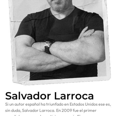
Salvador Larroca
Si un autor español ha triunfado en Estados Unidos ese es,
sin duda, Salvador Larroca. En 2009 fue el primer