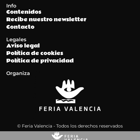
Info
Contenidos
Recibe nuestro newsletter
Contacto
Legales
Aviso legal
Política de cookies
Política de privacidad
Organiza
© Feria Valencia - Todos los derechos reservados