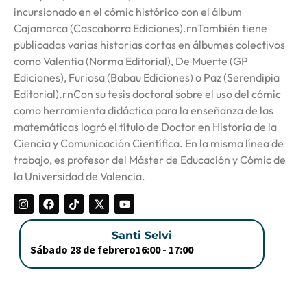
incursionado en el cómic histórico con el álbum
Cajamarca (Cascaborra Ediciones).rnTambién tiene
publicadas varias historias cortas en álbumes colectivos
como Valentia (Norma Editorial), De Muerte (GP
Ediciones), Furiosa (Babau Ediciones) o Paz (Serendipia
Editorial).rnCon su tesis doctoral sobre el uso del cómic
como herramienta didáctica para la enseñanza de las
matemáticas logró el título de Doctor en Historia de la
Ciencia y Comunicación Científica. En la misma línea de
trabajo, es profesor del Máster de Educación y Cómic de
la Universidad de Valencia.
Santi Selvi
Sábado 28 de febrero
16:00 -
17:00