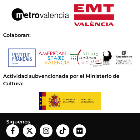
Colaboran:
Actividad subvencionada por el Ministerio de
Cultura
:
Síguenos