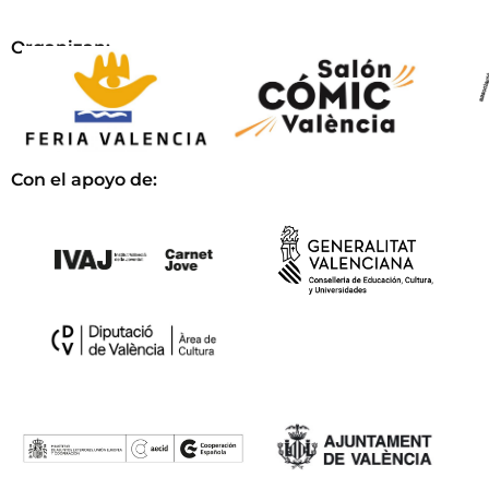
Organizan:
Con el apoyo de: