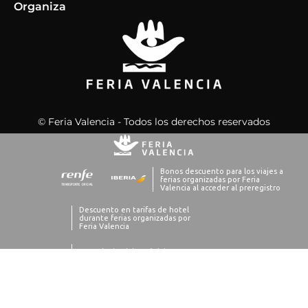
Organiza
© Feria Valencia - Todos los derechos reservados