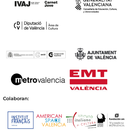
Colaboran: