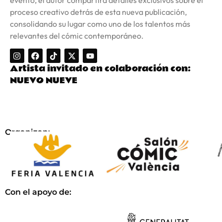
proceso creativo detrás de esta nueva publicación,
consolidando su lugar como uno de los talentos más
relevantes del cómic contemporáneo.
Artista invitado en colaboración con:
NUEVO NUEVE
Organizan:
Con el apoyo de: