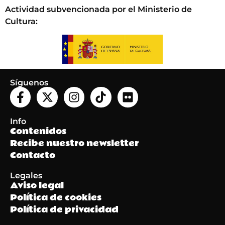
Actividad subvencionada por el Ministerio de
Cultura
:
Síguenos
Info
Contenidos
Recibe nuestro newsletter
Contacto
Legales
Aviso legal
Política de cookies
Política de privacidad