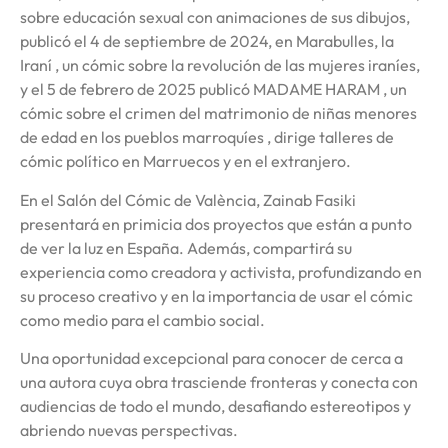
sobre educación sexual con animaciones de sus dibujos,
publicó el 4 de septiembre de 2024, en Marabulles, la
Iraní , un cómic sobre la revolución de las mujeres iraníes,
y el 5 de febrero de 2025 publicó MADAME HARAM , un
cómic sobre el crimen del matrimonio de niñas menores
de edad en los pueblos marroquíes , dirige talleres de
cómic político en Marruecos y en el extranjero.
En el Salón del Cómic de València, Zainab Fasiki
presentará en primicia dos proyectos que están a punto
de ver la luz en España. Además, compartirá su
experiencia como creadora y activista, profundizando en
su proceso creativo y en la importancia de usar el cómic
como medio para el cambio social.
Una oportunidad excepcional para conocer de cerca a
una autora cuya obra trasciende fronteras y conecta con
audiencias de todo el mundo, desafiando estereotipos y
abriendo nuevas perspectivas.