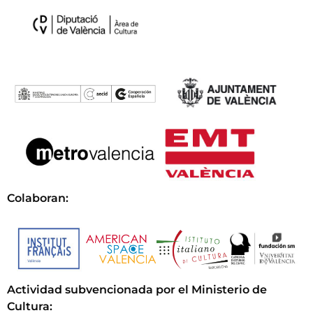
Colaboran:
Actividad subvencionada por el Ministerio de
Cultura
: