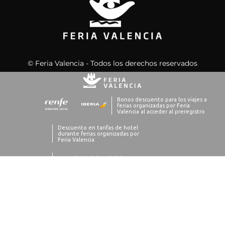
© Feria Valencia - Todos los derechos reservados