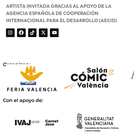
ARTISTA INVITADA GRACIAS AL APOYO DE LA
AGENCIA ESPAÑOLA DE COOPERACIÓN
INTERNACIONAL PARA EL DESARROLLO (AECID)
Organizan:
Con el apoyo de: