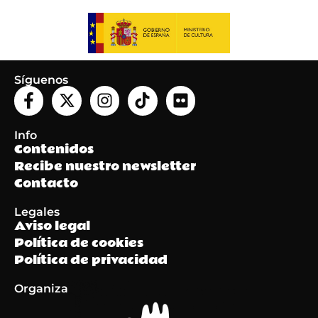
Síguenos
Info
Contenidos
Recibe nuestro newsletter
Contacto
Legales
Aviso legal
Política de cookies
Política de privacidad
Organiza