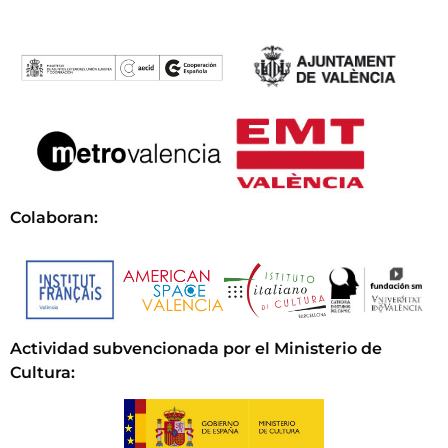
Colaboran:
Actividad subvencionada por el Ministerio de
Cultura
: