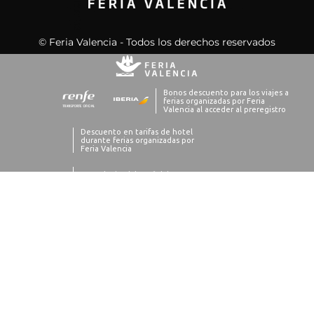
© Feria Valencia - Todos los derechos reservados