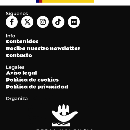
Síguenos
Info
Contenidos
Recibe nuestro newsletter
Contacto
Legales
Aviso legal
Política de cookies
Política de privacidad
Organiza