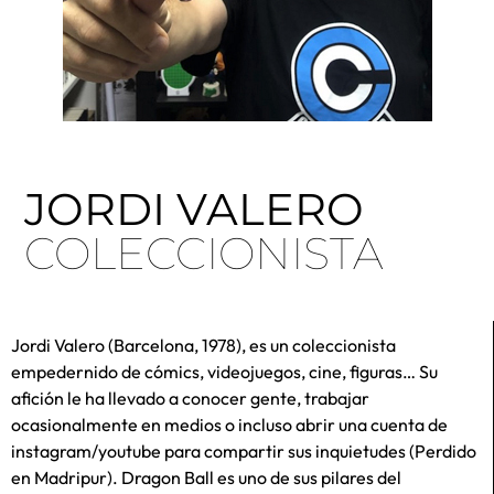
JORDI VALERO
COLECCIONISTA
Jordi Valero (Barcelona, 1978), es un coleccionista
empedernido de cómics, videojuegos, cine, figuras… Su
afición le ha llevado a conocer gente, trabajar
ocasionalmente en medios o incluso abrir una cuenta de
instagram/youtube para compartir sus inquietudes (Perdido
en Madripur). Dragon Ball es uno de sus pilares del