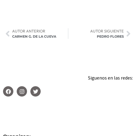
AUTOR ANTERIOR
AUTOR SIGUIENTE
CARMEN G. DE LA CUEVA
PEDRO FLORES
Siguenos en las redes: