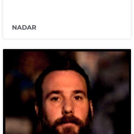
NADAR