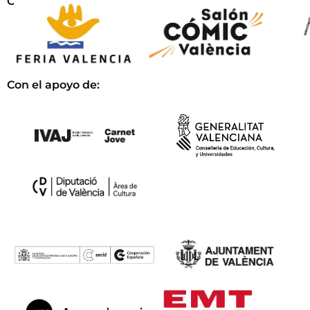
Organizan:
Con el apoyo de: