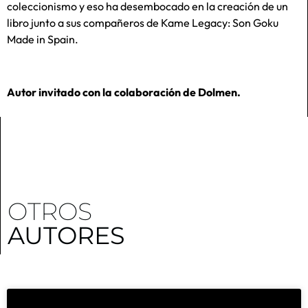
coleccionismo y eso ha desembocado en la creación de un
libro junto a sus compañeros de Kame Legacy: Son Goku
Made in Spain.
Autor invitado con la colaboración de Dolmen.
OTROS
AUTORES