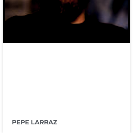
PEPE LARRAZ