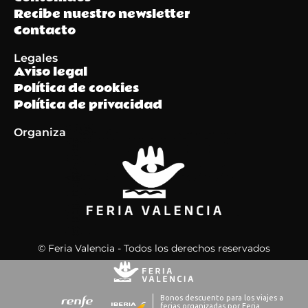
Recibe nuestro newsletter
Contacto
Legales
Aviso legal
Política de cookies
Política de privacidad
Organiza
© Feria Valencia - Todos los derechos reservados