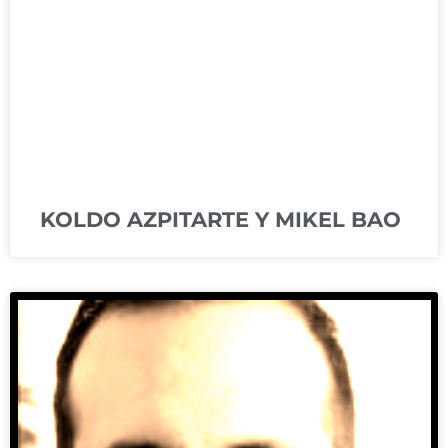
KOLDO AZPITARTE Y MIKEL BAO