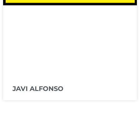
JAVI ALFONSO