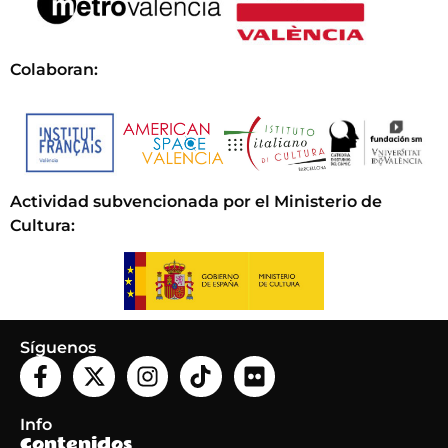
Colaboran:
Actividad subvencionada por el Ministerio de
Cultura
:
Síguenos
Info
Contenidos