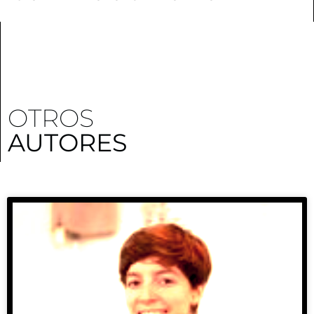
OTROS
AUTORES