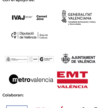
Colaboran: