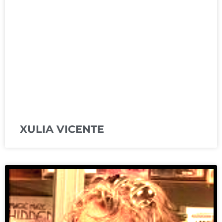
XULIA VICENTE