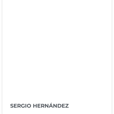
SERGIO HERNÁNDEZ