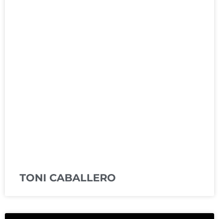
TONI CABALLERO