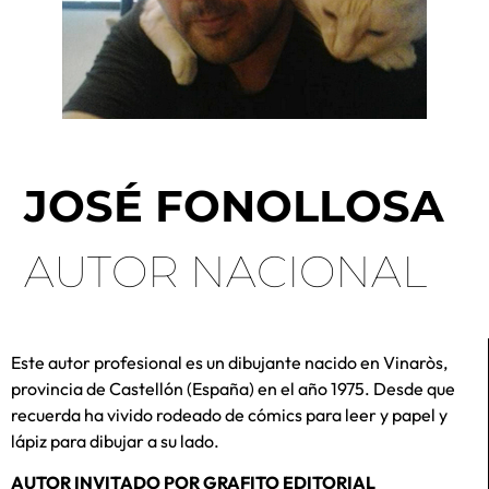
JOSÉ FONOLLOSA
AUTOR NACIONAL
Este autor profesional es un dibujante nacido en Vinaròs,
provincia de Castellón (España) en el año 1975. Desde que
recuerda ha vivido rodeado de cómics para leer y papel y
lápiz para dibujar a su lado.
AUTOR INVITADO POR GRAFITO EDITORIAL