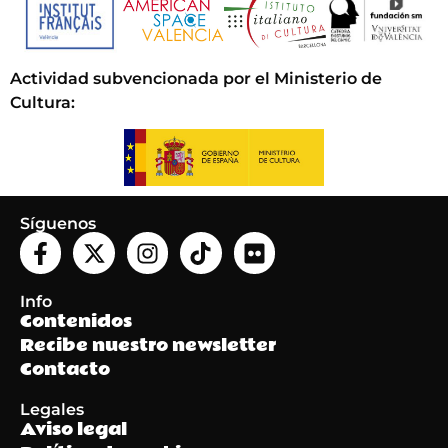
Actividad subvencionada por el Ministerio de
Cultura
:
Síguenos
Info
Contenidos
Recibe nuestro newsletter
Contacto
Legales
Aviso legal