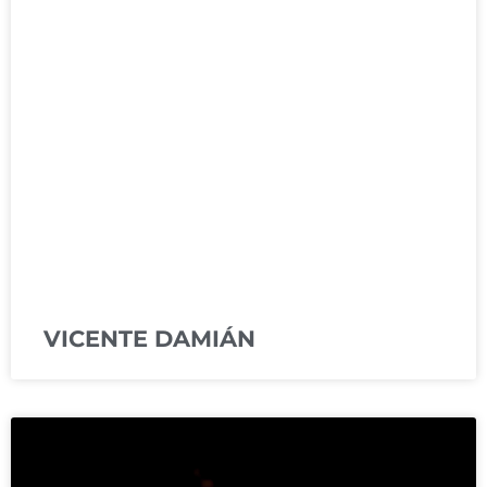
VICENTE DAMIÁN