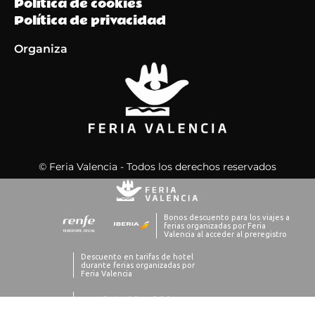
Política de cookies
Política de privacidad
Organiza
© Feria Valencia - Todos los derechos reservados