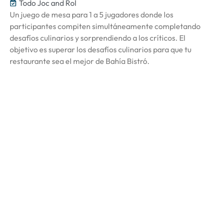
Todo Joc and Rol
Un juego de mesa para 1 a 5 jugadores donde los
participantes compiten simultáneamente completando
desafíos culinarios y sorprendiendo a los críticos. El
objetivo es superar los desafíos culinarios para que tu
restaurante sea el mejor de Bahía Bistró.