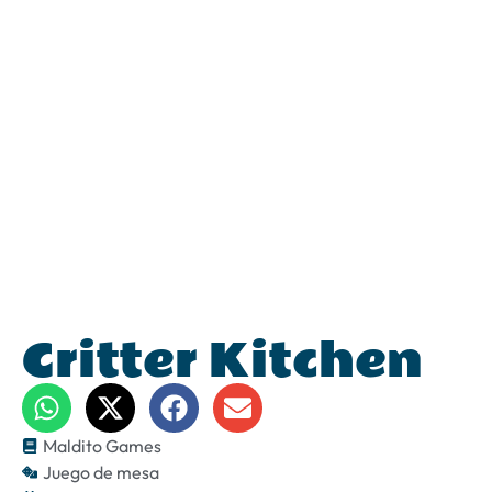
Critter Kitchen
Maldito Games
Juego de mesa