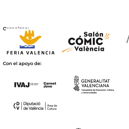
Organizan:
Con el apoyo de: