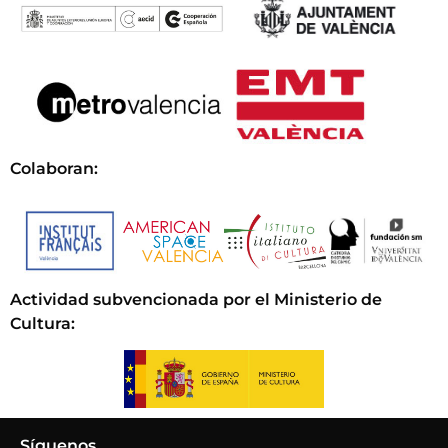
Colaboran:
Actividad subvencionada por el Ministerio de
Cultura
:
Síguenos