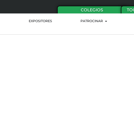
COLEGIOS
TO
EXPOSITORES
PATROCINAR