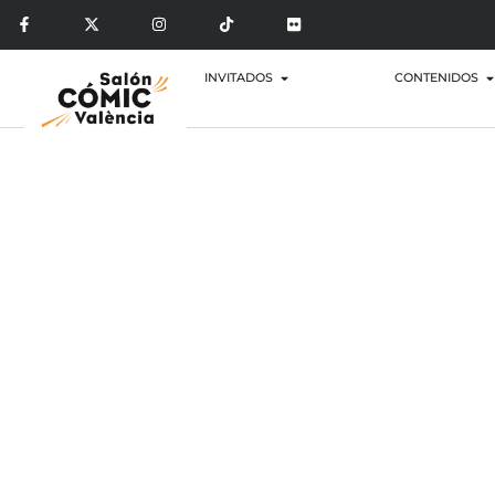
INVITADOS
CONTENIDOS