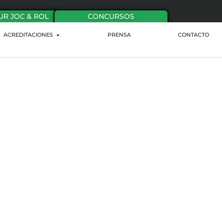
UR JOC & ROL
CONCURSOS
ACREDITACIONES
PRENSA
CONTACTO