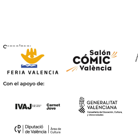
Organizan:
Con el apoyo de: