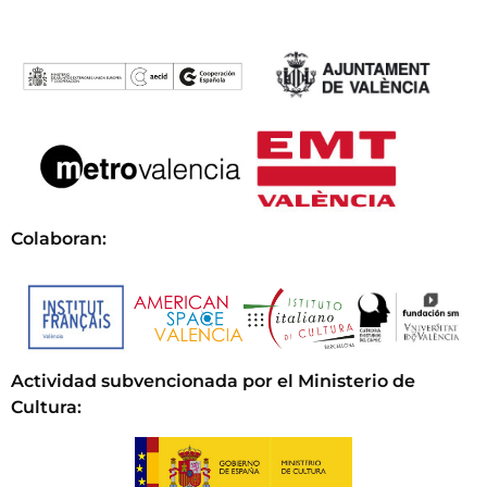
Colaboran:
Actividad subvencionada por el Ministerio de
Cultura
: