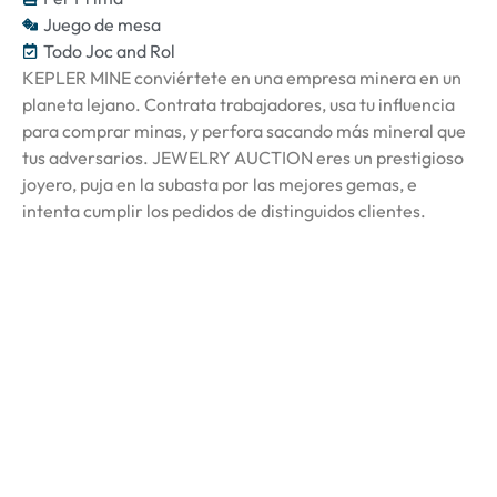
Juego de mesa
Todo Joc and Rol
KEPLER MINE conviértete en una empresa minera en un
planeta lejano. Contrata trabajadores, usa tu influencia
para comprar minas, y perfora sacando más mineral que
tus adversarios. JEWELRY AUCTION eres un prestigioso
joyero, puja en la subasta por las mejores gemas, e
intenta cumplir los pedidos de distinguidos clientes.