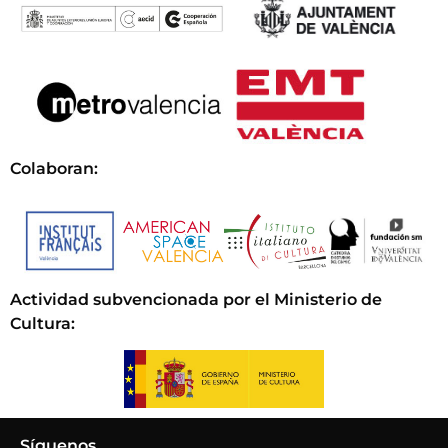
Colaboran:
Actividad subvencionada por el Ministerio de
Cultura
:
Síguenos