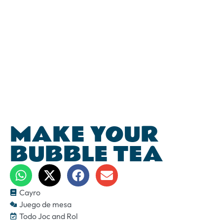
MAKE YOUR
BUBBLE TEA
Cayro
Juego de mesa
Todo Joc and Rol