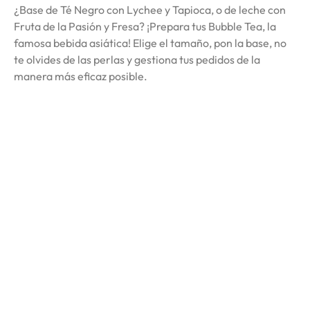
¿Base de Té Negro con Lychee y Tapioca, o de leche con
Fruta de la Pasión y Fresa? ¡Prepara tus Bubble Tea, la
famosa bebida asiática! Elige el tamaño, pon la base, no
te olvides de las perlas y gestiona tus pedidos de la
manera más eficaz posible.