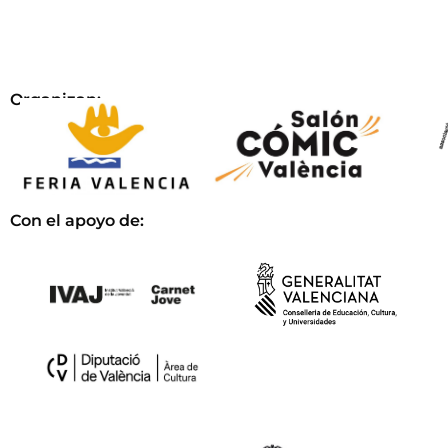
Organizan:
Con el apoyo de: