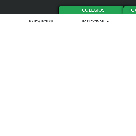
COLEGIOS
TO
EXPOSITORES
PATROCINAR