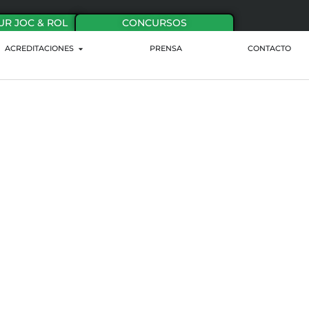
UR JOC & ROL
CONCURSOS
ACREDITACIONES
PRENSA
CONTACTO