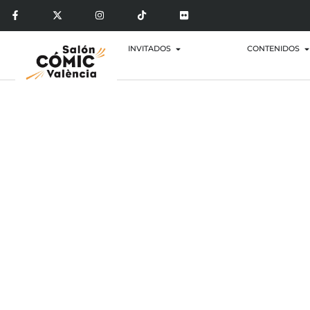
INVITADOS
CONTENIDOS