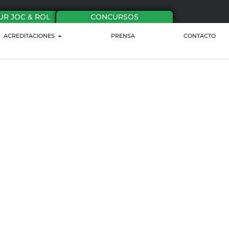
UR JOC & ROL
CONCURSOS
ACREDITACIONES
PRENSA
CONTACTO