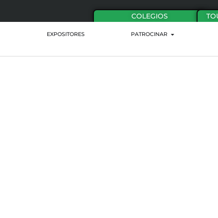
COLEGIOS
TO
EXPOSITORES
PATROCINAR