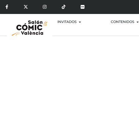
INVITADOS
CONTENIDOS