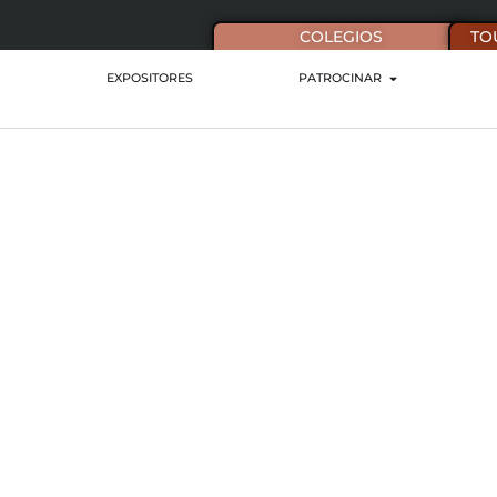
COLEGIOS
TO
EXPOSITORES
PATROCINAR