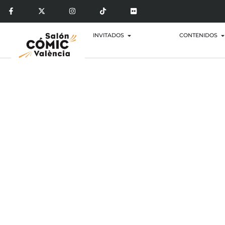
INVITADOS
CONTENIDOS