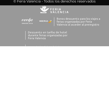
© Feria Valencia - Todos los derechos reservados