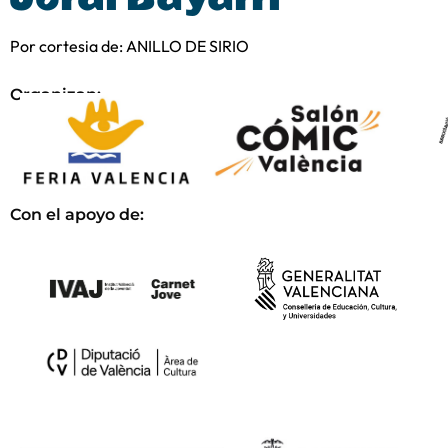
Por cortesia de: ANILLO DE SIRIO
Organizan:
Con el apoyo de: