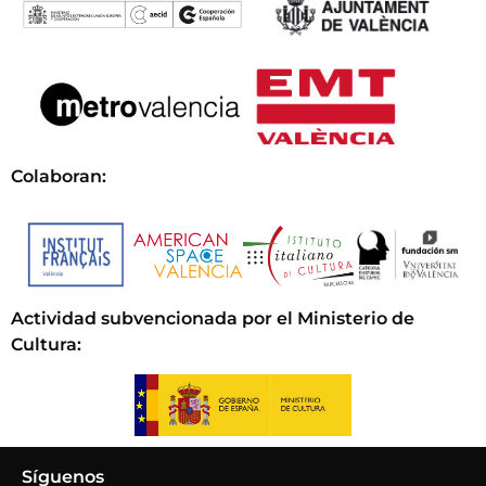
Colaboran:
Actividad subvencionada por el Ministerio de
Cultura
:
Síguenos