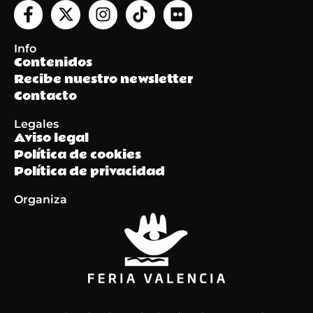
Info
Contenidos
Recibe nuestro newsletter
Contacto
Legales
Aviso legal
Política de cookies
Política de privacidad
Organiza