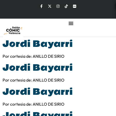
Jordi Bayarri
Por cortesia de: ANILLO DE SIRIO
Jordi Bayarri
Por cortesia de: ANILLO DE SIRIO
Jordi Bayarri
Por cortesia de: ANILLO DE SIRIO
Jordi Bayarri