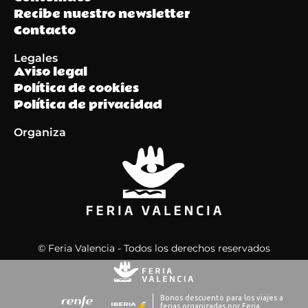
Recibe nuestro newsletter
Contacto
Legales
Aviso legal
Política de cookies
Política de privacidad
Organiza
© Feria Valencia - Todos los derechos reservados