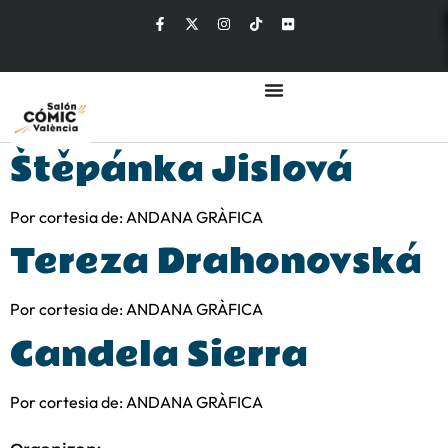
Štěpánka Jislová
Por cortesia de: ANDANA GRÀFICA
Tereza Drahonovská
Por cortesia de: ANDANA GRÀFICA
Candela Sierra
Por cortesia de: ANDANA GRÀFICA