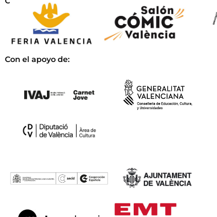
Organizan:
Con el apoyo de: