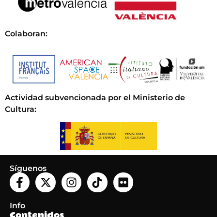
Colaboran:
Actividad subvencionada por el Ministerio de
Cultura
:
Síguenos
Info
Contenidos