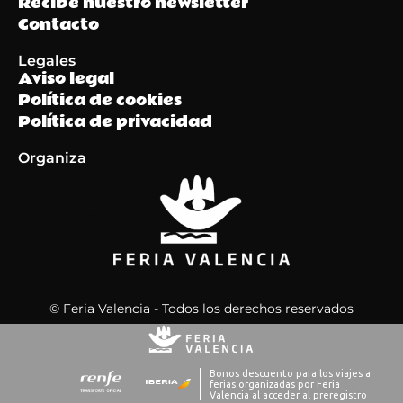
Recibe nuestro newsletter
Contacto
Legales
Aviso legal
Política de cookies
Política de privacidad
Organiza
© Feria Valencia - Todos los derechos reservados