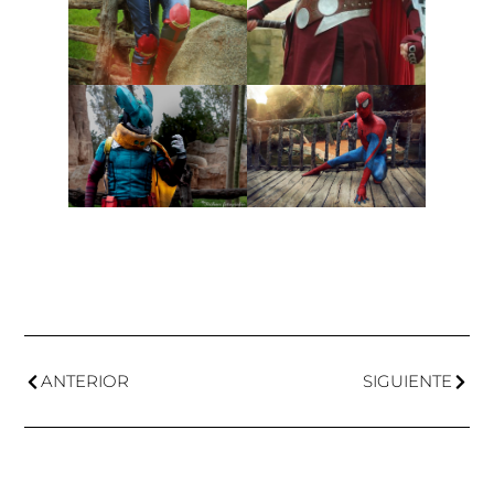
ANTERIOR
SIGUIENTE