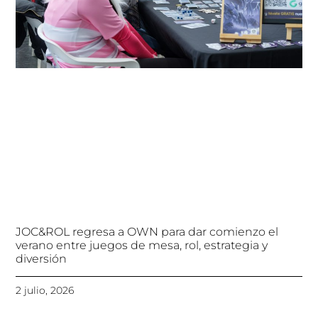
JOC&ROL regresa a OWN para dar comienzo el
verano entre juegos de mesa, rol, estrategia y
diversión
2 julio, 2026