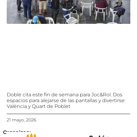
Doble cita este fin de semana para Joc&Rol. Dos
espacios para alejarse de las pantallas y divertirse:
València y Quart de Poblet
21 mayo, 2026
Organizan: