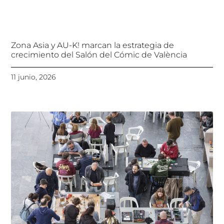
Zona Asia y AU-K! marcan la estrategia de
crecimiento del Salón del Cómic de València
11 junio, 2026