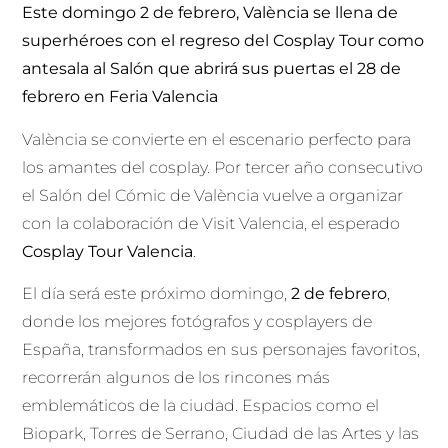
Este domingo 2 de febrero, València se llena de
superhéroes con el regreso del Cosplay Tour como
antesala al Salón que abrirá sus puertas el 28 de
febrero en Feria Valencia
València se convierte en el escenario perfecto para
los amantes del cosplay. Por tercer año consecutivo
el Salón del Cómic de València vuelve a organizar
con la colaboración de Visit Valencia, el esperado
Cosplay Tour Valencia
.
El día será este próximo domingo,
2 de febrero
,
donde los mejores fotógrafos y cosplayers de
España, transformados en sus personajes favoritos,
recorrerán algunos de los rincones más
emblemáticos de la ciudad. Espacios como el
Biopark, Torres de Serrano, Ciudad de las Artes y las