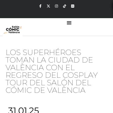
LOS SUPERHÉROES
TOMAN LA CIUDAD DE
VALÈNCIA CON EL
REGRESO DEL COSPLAY
TOUR DEL SALÓN DEL
CÓMIC DE VALÈNCIA
31.01.25