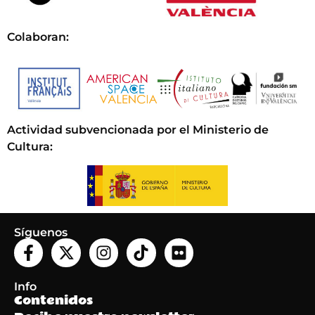
Colaboran:
Actividad subvencionada por el Ministerio de
Cultura
:
Síguenos
Info
Contenidos