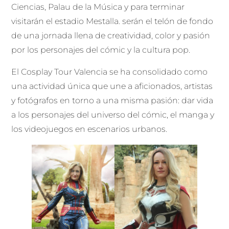
Ciencias, Palau de la Música y para terminar
visitarán el estadio Mestalla. serán el telón de fondo
de una jornada llena de creatividad, color y pasión
por los personajes del cómic y la cultura pop.
El Cosplay Tour Valencia se ha consolidado como
una actividad única que une a aficionados, artistas
y fotógrafos en torno a una misma pasión: dar vida
a los personajes del universo del cómic, el manga y
los videojuegos en escenarios urbanos.