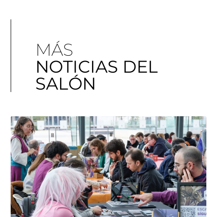
MÁS
NOTICIAS DEL
SALÓN