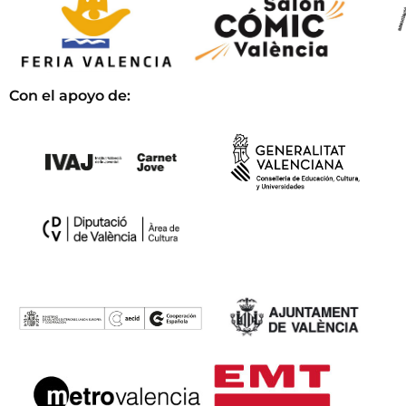
Con el apoyo de: