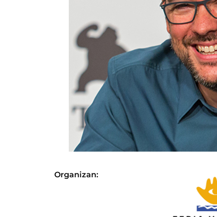
Organizan: