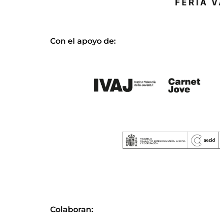
Con el apoyo de:
Colaboran: