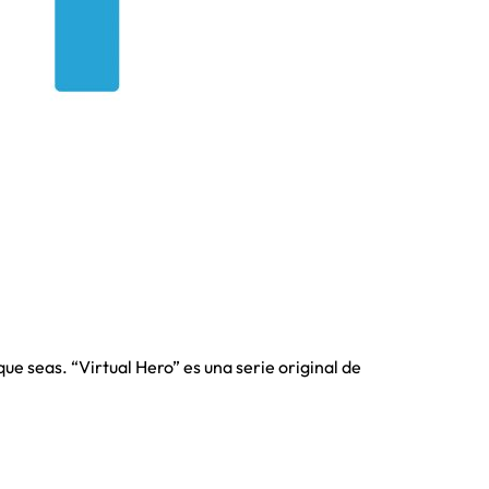
e seas. “Virtual Hero” es una serie original de