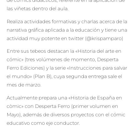
de cómics didácticos, referente en la aplicación de
las viñetas dentro del aula.
Realiza actividades formativas y charlas acerca de la
narrativa gráfica aplicada a la educación y tiene una
actividad muy potente en twitter (@krispamparo)
Entre sus tebeos destacan la «Historia del arte en
cómic» (tres volúmenes de momento, Desperta
Ferro Ediciones) y la serie «Instrucciones para salvar
el mundo» (Plan B), cuya segunda entrega sale el
mes de marzo.
Actualmente prepara una «Historia de España en
còmic» con Desperta Ferro (primer volumen en
Mayo), además de diversos proyectos con el cómic
educativo como eje conductor.