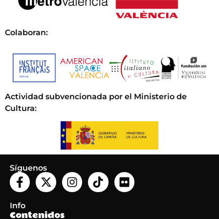
Colaboran:
Actividad subvencionada por el Ministerio de
Cultura
:
Síguenos
Info
Contenidos