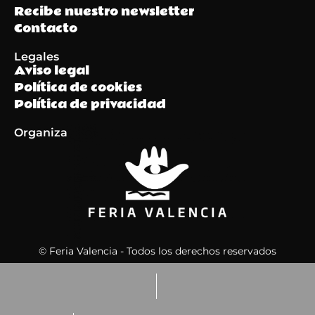
Recibe nuestro newsletter
Contacto
Legales
Aviso legal
Política de cookies
Política de privacidad
Organiza
© Feria Valencia - Todos los derechos reservados