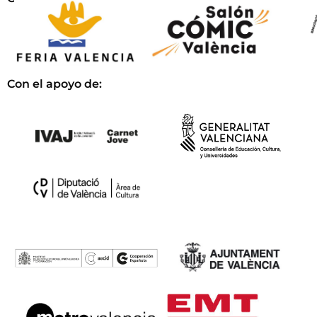
Con el apoyo de: