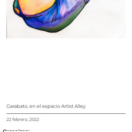
Garabato, en el espacio Artist Alley
22 febrero, 2022
Organizan: