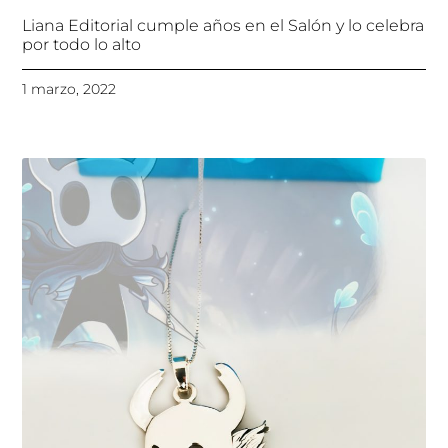
Liana Editorial cumple años en el Salón y lo celebra
por todo lo alto
1 marzo, 2022