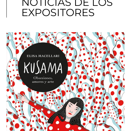
NOTICIAS DE LOS
EXPOSITORES