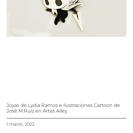
Joyas de Lydia Ramos e ilustraciones Cartoon de
José M.Ruiz en Artist Alley
1 marzo, 2022