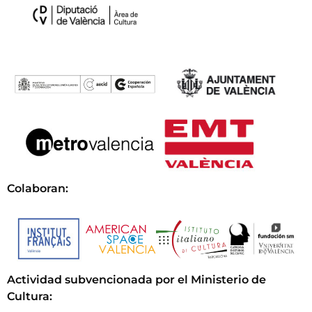
Colaboran:
Actividad subvencionada por el Ministerio de
Cultura
: