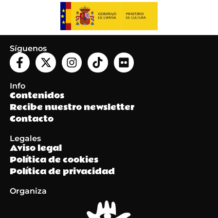
Síguenos
Info
Contenidos
Recibe nuestro newsletter
Contacto
Legales
Aviso legal
Política de cookies
Política de privacidad
Organiza