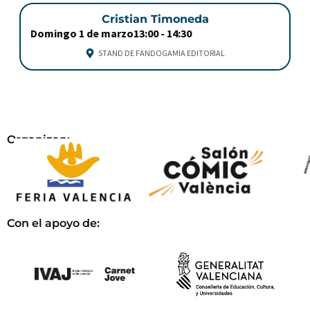
Cristian Timoneda
Domingo 1 de marzo
13:00 -
14:30
STAND DE FANDOGAMIA EDITORIAL
Organizan:
Con el apoyo de: