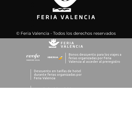
© Feria Valencia - Todos los derechos reservados