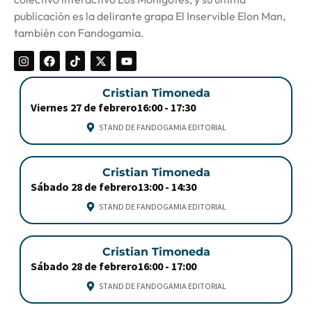
publicación es la delirante grapa El Inservible Elon Man,
también con Fandogamia.
Cristian Timoneda
Viernes 27 de febrero
16:00 -
17:30
STAND DE FANDOGAMIA EDITORIAL
Cristian Timoneda
Sábado 28 de febrero
13:00 -
14:30
STAND DE FANDOGAMIA EDITORIAL
Cristian Timoneda
Sábado 28 de febrero
16:00 -
17:00
STAND DE FANDOGAMIA EDITORIAL