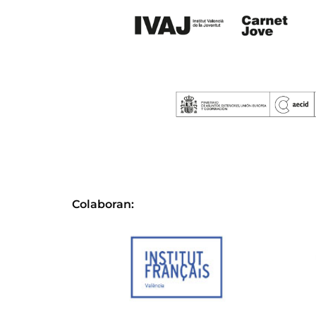
Colaboran: