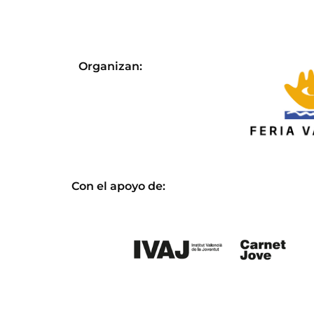
Organizan:
Con el apoyo de: