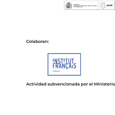
Colaboran:
Actividad subvencionada por el Ministerio