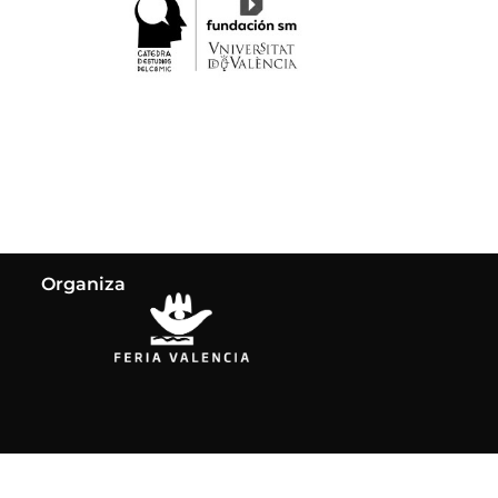
Organiza