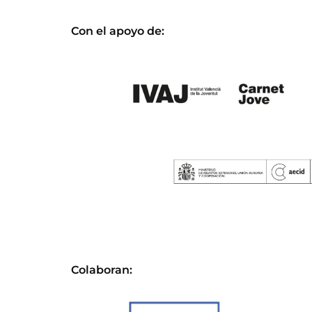
Con el apoyo de:
Colaboran: