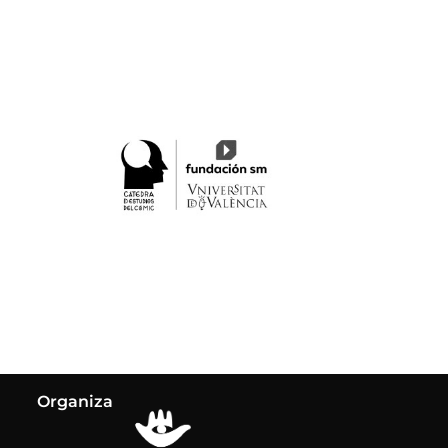
Organiza