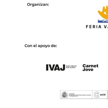
Organizan:
Con el apoyo de: