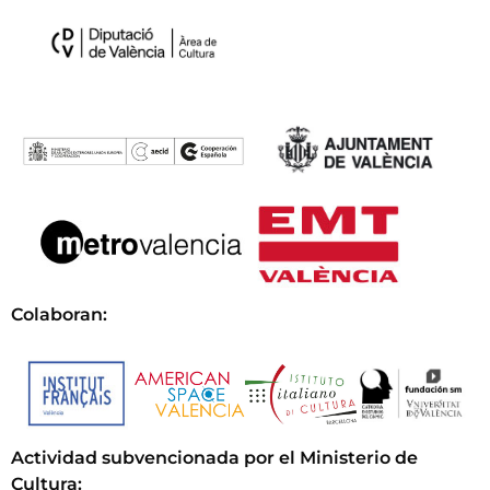
Colaboran:
Actividad subvencionada por el Ministerio de
Cultura
: