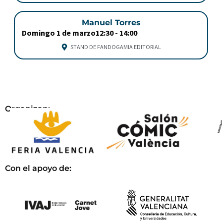
Manuel Torres
Domingo 1 de marzo
12:30 -
14:00
STAND DE FANDOGAMIA EDITORIAL
Organizan:
Con el apoyo de: