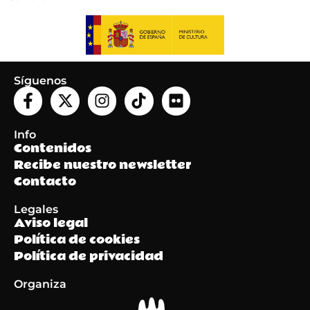
Síguenos
Info
Contenidos
Recibe nuestro newsletter
Contacto
Legales
Aviso legal
Política de cookies
Política de privacidad
Organiza