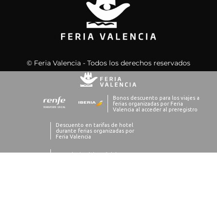
© Feria Valencia - Todos los derechos reservados