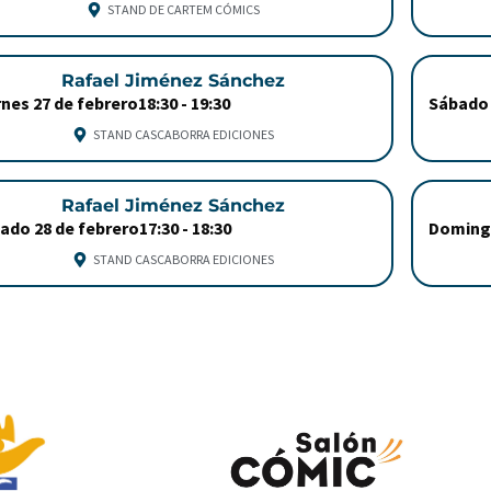
STAND DE CARTEM CÓMICS
Rafael Jiménez Sánchez
rnes 27 de febrero
18:30 -
19:30
Sábado 
STAND CASCABORRA EDICIONES
Rafael Jiménez Sánchez
ado 28 de febrero
17:30 -
18:30
Doming
STAND CASCABORRA EDICIONES