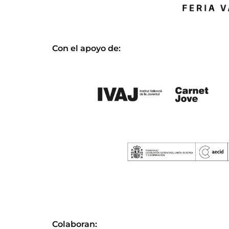
Con el apoyo de:
Colaboran: