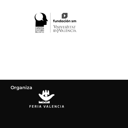
Organiza