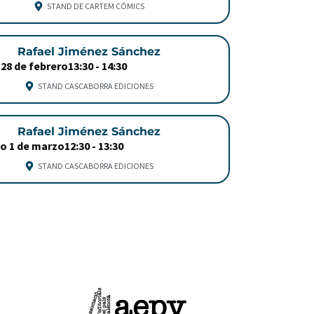
STAND DE CARTEM CÓMICS
Rafael Jiménez Sánchez
28 de febrero
13:30 -
14:30
STAND CASCABORRA EDICIONES
Rafael Jiménez Sánchez
o 1 de marzo
12:30 -
13:30
STAND CASCABORRA EDICIONES