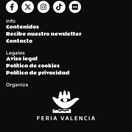
Info
Contenidos
Recibe nuestro newsletter
Contacto
Legales
Aviso legal
Política de cookies
Política de privacidad
Organiza