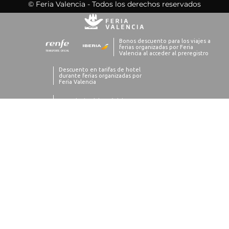
© Feria Valencia - Todos los derechos reservados