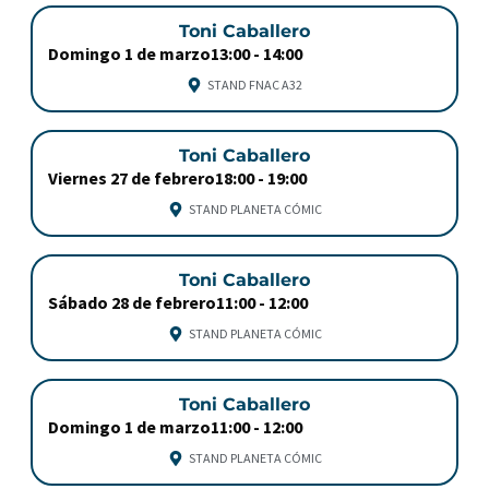
Toni Caballero
Domingo 1 de marzo
13:00 -
14:00
STAND FNAC A32
Toni Caballero
Viernes 27 de febrero
18:00 -
19:00
STAND PLANETA CÓMIC
Toni Caballero
Sábado 28 de febrero
11:00 -
12:00
STAND PLANETA CÓMIC
Toni Caballero
Domingo 1 de marzo
11:00 -
12:00
STAND PLANETA CÓMIC