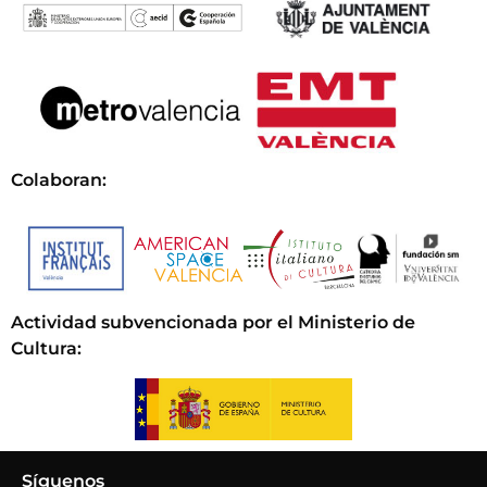
Colaboran:
Actividad subvencionada por el Ministerio de
Cultura
:
Síguenos