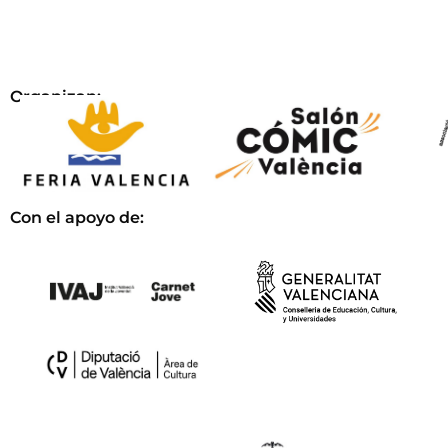
Organizan:
Con el apoyo de: