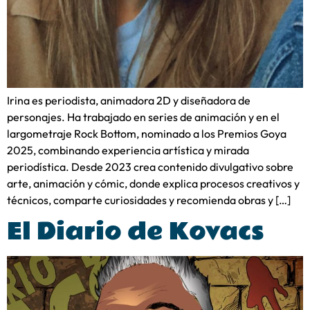
Irina es periodista, animadora 2D y diseñadora de
personajes. Ha trabajado en series de animación y en el
largometraje Rock Bottom, nominado a los Premios Goya
2025, combinando experiencia artística y mirada
periodística. Desde 2023 crea contenido divulgativo sobre
arte, animación y cómic, donde explica procesos creativos y
técnicos, comparte curiosidades y recomienda obras y […]
El Diario de Kovacs