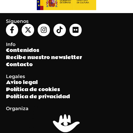
Síguenos
Info
Contenidos
Recibe nuestro newsletter
Contacto
Legales
Aviso legal
Política de cookies
Política de privacidad
Organiza