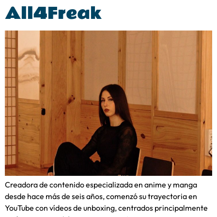
All4Freak
Creadora de contenido especializada en anime y manga
desde hace más de seis años, comenzó su trayectoria en
YouTube con vídeos de unboxing, centrados principalmente