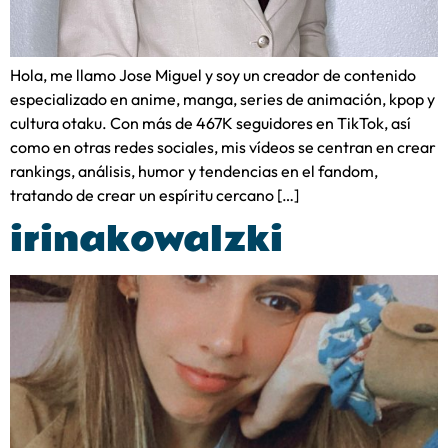
Hola, me llamo Jose Miguel y soy un creador de contenido
especializado en anime, manga, series de animación, kpop y
cultura otaku. Con más de 467K seguidores en TikTok, así
como en otras redes sociales, mis vídeos se centran en crear
rankings, análisis, humor y tendencias en el fandom,
tratando de crear un espíritu cercano […]
irinakowalzki