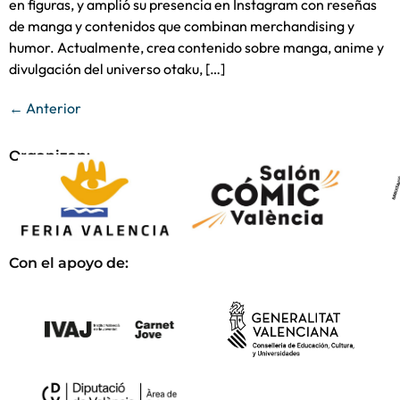
en figuras, y amplió su presencia en Instagram con reseñas
de manga y contenidos que combinan merchandising y
humor. Actualmente, crea contenido sobre manga, anime y
divulgación del universo otaku, […]
←
Anterior
Organizan:
Con el apoyo de: