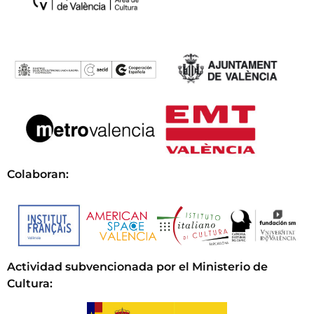
Colaboran:
Actividad subvencionada por el Ministerio de
Cultura
: