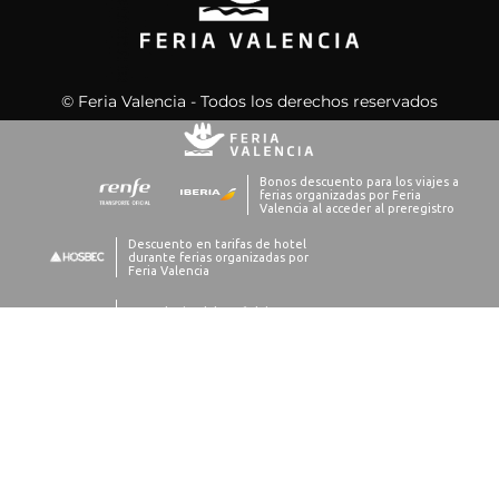
© Feria Valencia - Todos los derechos reservados