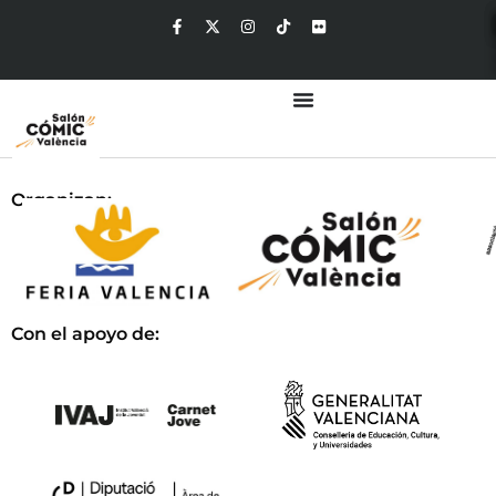
Organizan:
Con el apoyo de: