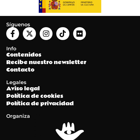
Síguenos
Info
Contenidos
Recibe nuestro newsletter
Contacto
Legales
Aviso legal
Política de cookies
Política de privacidad
Organiza